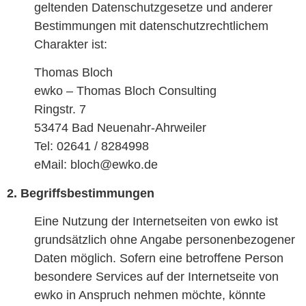
geltenden Datenschutzgesetze und anderer
Bestimmungen mit datenschutzrechtlichem
Charakter ist:
Thomas Bloch
ewko – Thomas Bloch Consulting
Ringstr. 7
53474 Bad Neuenahr-Ahrweiler
Tel: 02641 / 8284998
eMail: bloch@ewko.de
2. Begriffsbestimmungen
Eine Nutzung der Internetseiten von ewko ist
grundsätzlich ohne Angabe personenbezogener
Daten möglich. Sofern eine betroffene Person
besondere Services auf der Internetseite von
ewko in Anspruch nehmen möchte, könnte