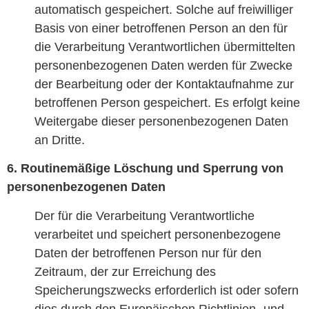
automatisch gespeichert. Solche auf freiwilliger
Basis von einer betroffenen Person an den für
die Verarbeitung Verantwortlichen übermittelten
personenbezogenen Daten werden für Zwecke
der Bearbeitung oder der Kontaktaufnahme zur
betroffenen Person gespeichert. Es erfolgt keine
Weitergabe dieser personenbezogenen Daten
an Dritte.
6. Routinemäßige Löschung und Sperrung von
personenbezogenen Daten
Der für die Verarbeitung Verantwortliche
verarbeitet und speichert personenbezogene
Daten der betroffenen Person nur für den
Zeitraum, der zur Erreichung des
Speicherungszwecks erforderlich ist oder sofern
dies durch den Europäischen Richtlinien- und