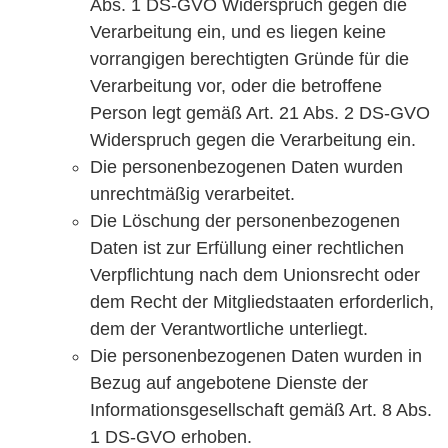
Abs. 1 DS-GVO Widerspruch gegen die
Verarbeitung ein, und es liegen keine
vorrangigen berechtigten Gründe für die
Verarbeitung vor, oder die betroffene
Person legt gemäß Art. 21 Abs. 2 DS-GVO
Widerspruch gegen die Verarbeitung ein.
Die personenbezogenen Daten wurden
unrechtmäßig verarbeitet.
Die Löschung der personenbezogenen
Daten ist zur Erfüllung einer rechtlichen
Verpflichtung nach dem Unionsrecht oder
dem Recht der Mitgliedstaaten erforderlich,
dem der Verantwortliche unterliegt.
Die personenbezogenen Daten wurden in
Bezug auf angebotene Dienste der
Informationsgesellschaft gemäß Art. 8 Abs.
1 DS-GVO erhoben.