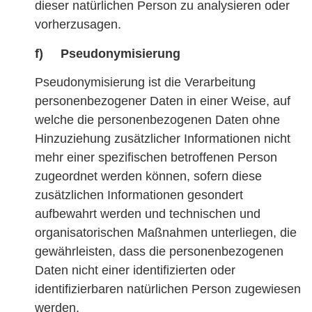
dieser natürlichen Person zu analysieren oder
vorherzusagen.
f) Pseudonymisierung
Pseudonymisierung ist die Verarbeitung
personenbezogener Daten in einer Weise, auf
welche die personenbezogenen Daten ohne
Hinzuziehung zusätzlicher Informationen nicht
mehr einer spezifischen betroffenen Person
zugeordnet werden können, sofern diese
zusätzlichen Informationen gesondert
aufbewahrt werden und technischen und
organisatorischen Maßnahmen unterliegen, die
gewährleisten, dass die personenbezogenen
Daten nicht einer identifizierten oder
identifizierbaren natürlichen Person zugewiesen
werden.