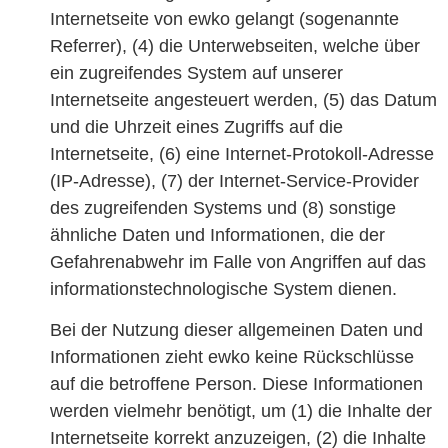
Internetseite von ewko gelangt (sogenannte
Referrer), (4) die Unterwebseiten, welche über
ein zugreifendes System auf unserer
Internetseite angesteuert werden, (5) das Datum
und die Uhrzeit eines Zugriffs auf die
Internetseite, (6) eine Internet-Protokoll-Adresse
(IP-Adresse), (7) der Internet-Service-Provider
des zugreifenden Systems und (8) sonstige
ähnliche Daten und Informationen, die der
Gefahrenabwehr im Falle von Angriffen auf das
informationstechnologische System dienen.
Bei der Nutzung dieser allgemeinen Daten und
Informationen zieht ewko keine Rückschlüsse
auf die betroffene Person. Diese Informationen
werden vielmehr benötigt, um (1) die Inhalte der
Internetseite korrekt anzuzeigen, (2) die Inhalte