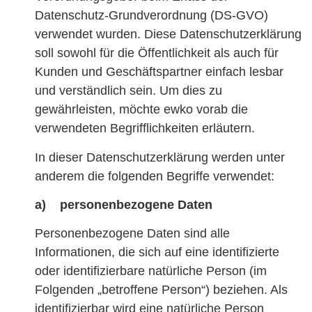
Datenschutz-Grundverordnung (DS-GVO)
verwendet wurden. Diese Datenschutzerklärung
soll sowohl für die Öffentlichkeit als auch für
Kunden und Geschäftspartner einfach lesbar
und verständlich sein. Um dies zu
gewährleisten, möchte ewko vorab die
verwendeten Begrifflichkeiten erläutern.
In dieser Datenschutzerklärung werden unter
anderem die folgenden Begriffe verwendet:
a) personenbezogene Daten
Personenbezogene Daten sind alle
Informationen, die sich auf eine identifizierte
oder identifizierbare natürliche Person (im
Folgenden „betroffene Person“) beziehen. Als
identifizierbar wird eine natürliche Person