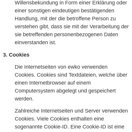
Willensbekundung in Form einer Erklärung oder
einer sonstigen eindeutigen bestätigenden
Handlung, mit der die betroffene Person zu
verstehen gibt, dass sie mit der Verarbeitung der
sie betreffenden personenbezogenen Daten
einverstanden ist.
3. Cookies
Die Internetseiten von ewko verwenden
Cookies. Cookies sind Textdateien, welche über
einen Internetbrowser auf einem
Computersystem abgelegt und gespeichert
werden.
Zahlreiche Internetseiten und Server verwenden
Cookies. Viele Cookies enthalten eine
sogenannte Cookie-ID. Eine Cookie-ID ist eine