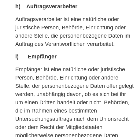
h) Auftragsverarbeiter
Auftragsverarbeiter ist eine natürliche oder
juristische Person, Behörde, Einrichtung oder
andere Stelle, die personenbezogene Daten im
Auftrag des Verantwortlichen verarbeitet.
i) Empfänger
Empfänger ist eine natürliche oder juristische
Person, Behörde, Einrichtung oder andere
Stelle, der personenbezogene Daten offengelegt
werden, unabhängig davon, ob es sich bei ihr
um einen Dritten handelt oder nicht. Behörden,
die im Rahmen eines bestimmten
Untersuchungsauftrags nach dem Unionsrecht
oder dem Recht der Mitgliedstaaten
möglicherweise personenbezogene Daten