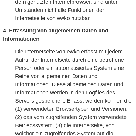
dem genutzten Internetbrowser, sind unter
Umständen nicht alle Funktionen der
Internetseite von ewko nutzbar.
4. Erfassung von allgemeinen Daten und
Informationen
Die Internetseite von ewko erfasst mit jedem
Aufruf der Internetseite durch eine betroffene
Person oder ein automatisiertes System eine
Reihe von allgemeinen Daten und
Informationen. Diese allgemeinen Daten und
Informationen werden in den Logfiles des
Servers gespeichert. Erfasst werden können die
(1) verwendeten Browsertypen und Versionen,
(2) das vom zugreifenden System verwendete
Betriebssystem, (3) die Internetseite, von
welcher ein zugreifendes System auf die