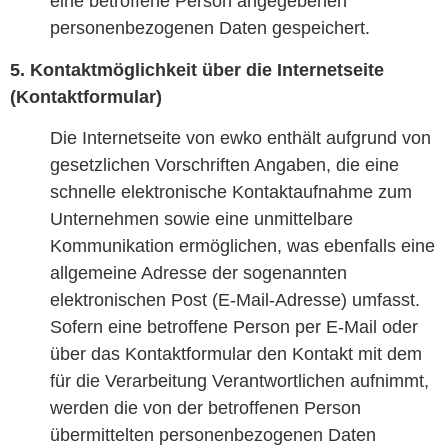
eine betroffene Person angegebenen
personenbezogenen Daten gespeichert.
5. Kontaktmöglichkeit über die Internetseite
(Kontaktformular)
Die Internetseite von ewko enthält aufgrund von
gesetzlichen Vorschriften Angaben, die eine
schnelle elektronische Kontaktaufnahme zum
Unternehmen sowie eine unmittelbare
Kommunikation ermöglichen, was ebenfalls eine
allgemeine Adresse der sogenannten
elektronischen Post (E-Mail-Adresse) umfasst.
Sofern eine betroffene Person per E-Mail oder
über das Kontaktformular den Kontakt mit dem
für die Verarbeitung Verantwortlichen aufnimmt,
werden die von der betroffenen Person
übermittelten personenbezogenen Daten