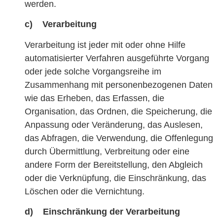
werden.
c) Verarbeitung
Verarbeitung ist jeder mit oder ohne Hilfe
automatisierter Verfahren ausgeführte Vorgang
oder jede solche Vorgangsreihe im
Zusammenhang mit personenbezogenen Daten
wie das Erheben, das Erfassen, die
Organisation, das Ordnen, die Speicherung, die
Anpassung oder Veränderung, das Auslesen,
das Abfragen, die Verwendung, die Offenlegung
durch Übermittlung, Verbreitung oder eine
andere Form der Bereitstellung, den Abgleich
oder die Verknüpfung, die Einschränkung, das
Löschen oder die Vernichtung.
d) Einschränkung der Verarbeitung