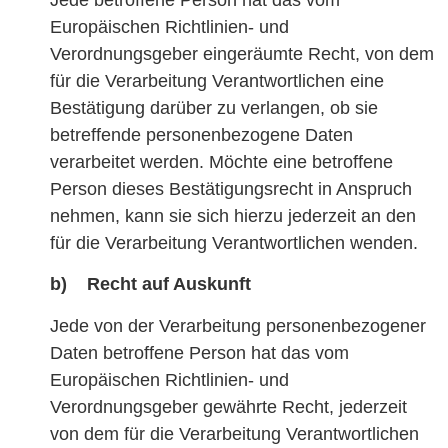
Europäischen Richtlinien- und
Verordnungsgeber eingeräumte Recht, von dem
für die Verarbeitung Verantwortlichen eine
Bestätigung darüber zu verlangen, ob sie
betreffende personenbezogene Daten
verarbeitet werden. Möchte eine betroffene
Person dieses Bestätigungsrecht in Anspruch
nehmen, kann sie sich hierzu jederzeit an den
für die Verarbeitung Verantwortlichen wenden.
b) Recht auf Auskunft
Jede von der Verarbeitung personenbezogener
Daten betroffene Person hat das vom
Europäischen Richtlinien- und
Verordnungsgeber gewährte Recht, jederzeit
von dem für die Verarbeitung Verantwortlichen