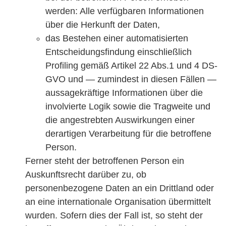
werden: Alle verfügbaren Informationen
über die Herkunft der Daten,
das Bestehen einer automatisierten
Entscheidungsfindung einschließlich
Profiling gemäß Artikel 22 Abs.1 und 4 DS-
GVO und — zumindest in diesen Fällen —
aussagekräftige Informationen über die
involvierte Logik sowie die Tragweite und
die angestrebten Auswirkungen einer
derartigen Verarbeitung für die betroffene
Person.
Ferner steht der betroffenen Person ein
Auskunftsrecht darüber zu, ob
personenbezogene Daten an ein Drittland oder
an eine internationale Organisation übermittelt
wurden. Sofern dies der Fall ist, so steht der