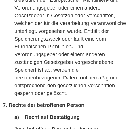
Verordnungsgeber oder einen anderen
Gesetzgeber in Gesetzen oder Vorschriften,
welchen der für die Verarbeitung Verantwortliche
unterliegt, vorgesehen wurde. Entfällt der
Speicherungszweck oder läuft eine vom
Europäischen Richtlinien- und
Verordnungsgeber oder einem anderen
zuständigen Gesetzgeber vorgeschriebene
Speicherfrist ab, werden die
personenbezogenen Daten routinemäßig und
entsprechend den gesetzlichen Vorschriften
gesperrt oder gelöscht.
7. Rechte der betroffenen Person
a) Recht auf Bestätigung
Jede betroffene Person hat das vom