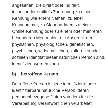
angesehen, die direkt oder indirekt,
insbesondere mittels Zuordnung zu einer
Kennung wie einem Namen, zu einer
Kennnummer, zu Standortdaten, zu einer
Online-Kennung oder zu einem oder mehreren
besonderen Merkmalen, die Ausdruck der
physischen, physiologischen, genetischen,
psychischen, wirtschaftlichen, kulturellen oder
sozialen Identität dieser natürlichen Person sind,
identifiziert werden kann.
b) betroffene Person
Betroffene Person ist jede identifizierte oder
identifizierbare natürliche Person, deren
personenbezogene Daten von dem für die
Verarbeitung Verantwortlichen verarbeitet