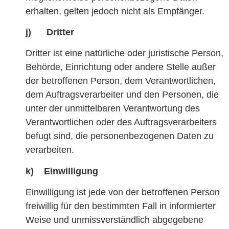
erhalten, gelten jedoch nicht als Empfänger.
j) Dritter
Dritter ist eine natürliche oder juristische Person,
Behörde, Einrichtung oder andere Stelle außer
der betroffenen Person, dem Verantwortlichen,
dem Auftragsverarbeiter und den Personen, die
unter der unmittelbaren Verantwortung des
Verantwortlichen oder des Auftragsverarbeiters
befugt sind, die personenbezogenen Daten zu
verarbeiten.
k) Einwilligung
Einwilligung ist jede von der betroffenen Person
freiwillig für den bestimmten Fall in informierter
Weise und unmissverständlich abgegebene