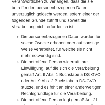
Verantwortlichen zu verlangen, dass die sie
betreffenden personenbezogenen Daten
unverzüglich gelöscht werden, sofern einer der
folgenden Gründe zutrifft und soweit die
Verarbeitung nicht erforderlich ist:
Die personenbezogenen Daten wurden für
solche Zwecke erhoben oder auf sonstige
Weise verarbeitet, für welche sie nicht
mehr notwendig sind.
Die betroffene Person widerruft ihre
Einwilligung, auf die sich die Verarbeitung
gemäß Art. 6 Abs. 1 Buchstabe a DS-GVO
oder Art. 9 Abs. 2 Buchstabe a DS-GVO
stützte, und es fehlt an einer anderweitigen
Rechtsgrundlage für die Verarbeitung.
Die betroffene Person legt gemäß Art. 21