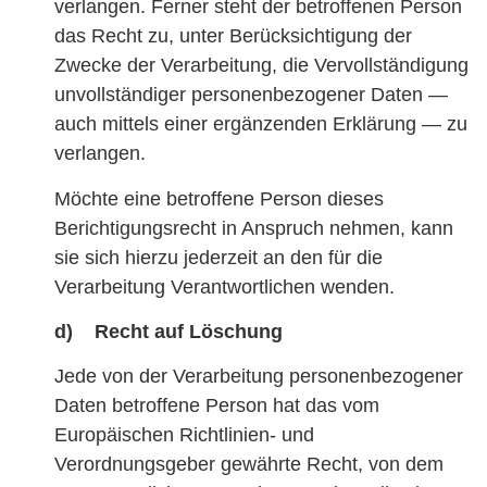
verlangen. Ferner steht der betroffenen Person
das Recht zu, unter Berücksichtigung der
Zwecke der Verarbeitung, die Vervollständigung
unvollständiger personenbezogener Daten —
auch mittels einer ergänzenden Erklärung — zu
verlangen.
Möchte eine betroffene Person dieses
Berichtigungsrecht in Anspruch nehmen, kann
sie sich hierzu jederzeit an den für die
Verarbeitung Verantwortlichen wenden.
d) Recht auf Löschung
Jede von der Verarbeitung personenbezogener
Daten betroffene Person hat das vom
Europäischen Richtlinien- und
Verordnungsgeber gewährte Recht, von dem