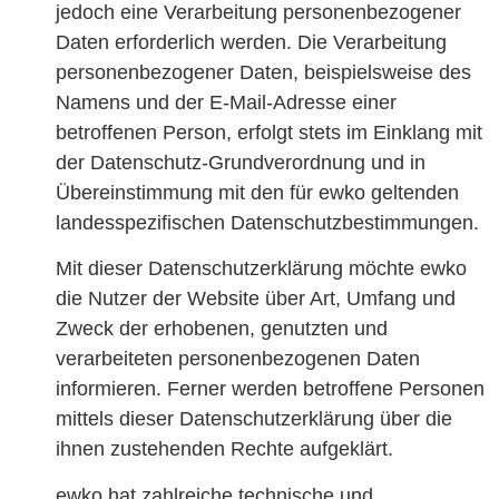
jedoch eine Verarbeitung personenbezogener
Daten erforderlich werden. Die Verarbeitung
personenbezogener Daten, beispielsweise des
Namens und der E-Mail-Adresse einer
betroffenen Person, erfolgt stets im Einklang mit
der Datenschutz-Grundverordnung und in
Übereinstimmung mit den für ewko geltenden
landesspezifischen Datenschutzbestimmungen.
Mit dieser Datenschutzerklärung möchte ewko
die Nutzer der Website über Art, Umfang und
Zweck der erhobenen, genutzten und
verarbeiteten personenbezogenen Daten
informieren. Ferner werden betroffene Personen
mittels dieser Datenschutzerklärung über die
ihnen zustehenden Rechte aufgeklärt.
ewko hat zahlreiche technische und