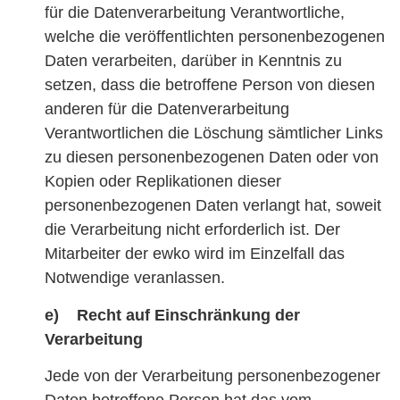
für die Datenverarbeitung Verantwortliche,
welche die veröffentlichten personenbezogenen
Daten verarbeiten, darüber in Kenntnis zu
setzen, dass die betroffene Person von diesen
anderen für die Datenverarbeitung
Verantwortlichen die Löschung sämtlicher Links
zu diesen personenbezogenen Daten oder von
Kopien oder Replikationen dieser
personenbezogenen Daten verlangt hat, soweit
die Verarbeitung nicht erforderlich ist. Der
Mitarbeiter der ewko wird im Einzelfall das
Notwendige veranlassen.
e) Recht auf Einschränkung der
Verarbeitung
Jede von der Verarbeitung personenbezogener