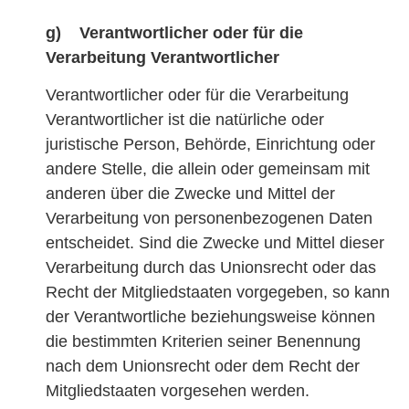
g) Verantwortlicher oder für die
Verarbeitung Verantwortlicher
Verantwortlicher oder für die Verarbeitung
Verantwortlicher ist die natürliche oder
juristische Person, Behörde, Einrichtung oder
andere Stelle, die allein oder gemeinsam mit
anderen über die Zwecke und Mittel der
Verarbeitung von personenbezogenen Daten
entscheidet. Sind die Zwecke und Mittel dieser
Verarbeitung durch das Unionsrecht oder das
Recht der Mitgliedstaaten vorgegeben, so kann
der Verantwortliche beziehungsweise können
die bestimmten Kriterien seiner Benennung
nach dem Unionsrecht oder dem Recht der
Mitgliedstaaten vorgesehen werden.