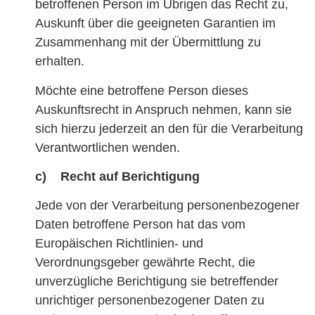
betroffenen Person im Übrigen das Recht zu,
Auskunft über die geeigneten Garantien im
Zusammenhang mit der Übermittlung zu
erhalten.
Möchte eine betroffene Person dieses
Auskunftsrecht in Anspruch nehmen, kann sie
sich hierzu jederzeit an den für die Verarbeitung
Verantwortlichen wenden.
c) Recht auf Berichtigung
Jede von der Verarbeitung personenbezogener
Daten betroffene Person hat das vom
Europäischen Richtlinien- und
Verordnungsgeber gewährte Recht, die
unverzügliche Berichtigung sie betreffender
unrichtiger personenbezogener Daten zu