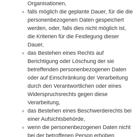
Organisationen,
falls möglich die geplante Dauer, für die die
personenbezogenen Daten gespeichert
werden, oder, falls dies nicht möglich ist,
die Kriterien für die Festlegung dieser
Dauer,
das Bestehen eines Rechts auf
Berichtigung oder Löschung der sie
betreffenden personenbezogenen Daten
oder auf Einschränkung der Verarbeitung
durch den Verantwortlichen oder eines
Widerspruchsrechts gegen diese
Verarbeitung,
das Bestehen eines Beschwerderechts bei
einer Aufsichtsbehörde,
wenn die personenbezogenen Daten nicht
bei der betroffenen Person erhoben