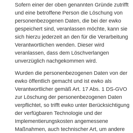
Sofern einer der oben genannten Gründe zutrifft
und eine betroffene Person die Löschung von
personenbezogenen Daten, die bei der ewko
gespeichert sind, veranlassen möchte, kann sie
sich hierzu jederzeit an den für die Verarbeitung
Verantwortlichen wenden. Dieser wird
veranlassen, dass dem Löschverlangen
unverzüglich nachgekommen wird.
Wurden die personenbezogenen Daten von der
ewko öffentlich gemacht und ist ewko als
Verantwortlicher gemäß Art. 17 Abs. 1 DS-GVO
zur Löschung der personenbezogenen Daten
verpflichtet, so trifft ewko unter Berücksichtigung
der verfügbaren Technologie und der
Implementierungskosten angemessene
Maßnahmen, auch technischer Art, um andere