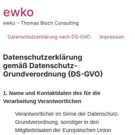
ewko
ewko – Thomas Bloch Consulting
Datenschutzerklärung nach DS-GVO
Impressum
Datenschutzerklärung
gemäß Datenschutz-
Grundverordnung (DS-GVO)
1. Name und Kontaktdaten des für die
Verarbeitung Verantwortlichen
Verantwortlicher im Sinne der Datenschutz-
Grundverordnung, sonstiger in den
Mitgliedstaaten der Europäischen Union