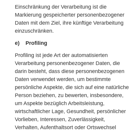
Einschränkung der Verarbeitung ist die
Markierung gespeicherter personenbezogener
Daten mit dem Ziel, ihre künftige Verarbeitung
einzuschränken.
e) Profiling
Profiling ist jede Art der automatisierten
Verarbeitung personenbezogener Daten, die
darin besteht, dass diese personenbezogenen
Daten verwendet werden, um bestimmte
persönliche Aspekte, die sich auf eine natürliche
Person beziehen, zu bewerten, insbesondere,
um Aspekte bezüglich Arbeitsleistung,
wirtschaftlicher Lage, Gesundheit, persönlicher
Vorlieben, Interessen, Zuverlässigkeit,
Verhalten, Aufenthaltsort oder Ortswechsel