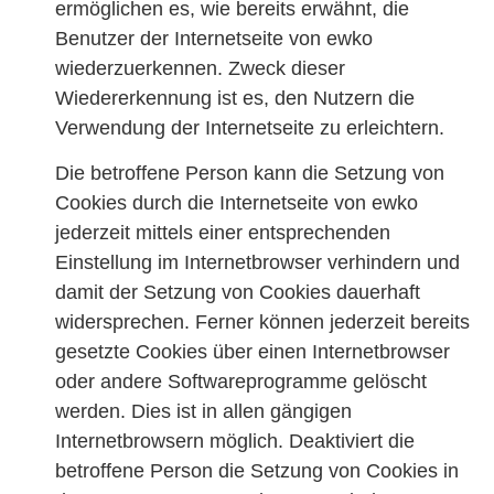
ermöglichen es, wie bereits erwähnt, die
Benutzer der Internetseite von ewko
wiederzuerkennen. Zweck dieser
Wiedererkennung ist es, den Nutzern die
Verwendung der Internetseite zu erleichtern.
Die betroffene Person kann die Setzung von
Cookies durch die Internetseite von ewko
jederzeit mittels einer entsprechenden
Einstellung im Internetbrowser verhindern und
damit der Setzung von Cookies dauerhaft
widersprechen. Ferner können jederzeit bereits
gesetzte Cookies über einen Internetbrowser
oder andere Softwareprogramme gelöscht
werden. Dies ist in allen gängigen
Internetbrowsern möglich. Deaktiviert die
betroffene Person die Setzung von Cookies in