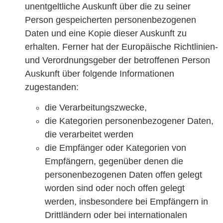
unentgeltliche Auskunft über die zu seiner
Person gespeicherten personenbezogenen
Daten und eine Kopie dieser Auskunft zu
erhalten. Ferner hat der Europäische Richtlinien-
und Verordnungsgeber der betroffenen Person
Auskunft über folgende Informationen
zugestanden:
die Verarbeitungszwecke,
die Kategorien personenbezogener Daten,
die verarbeitet werden
die Empfänger oder Kategorien von
Empfängern, gegenüber denen die
personenbezogenen Daten offen gelegt
worden sind oder noch offen gelegt
werden, insbesondere bei Empfängern in
Drittländern oder bei internationalen