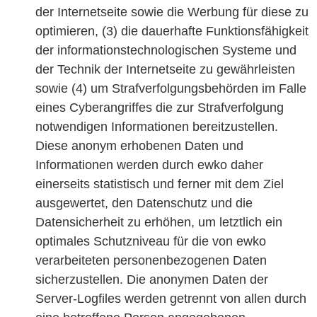
der Internetseite sowie die Werbung für diese zu
optimieren, (3) die dauerhafte Funktionsfähigkeit
der informationstechnologischen Systeme und
der Technik der Internetseite zu gewährleisten
sowie (4) um Strafverfolgungsbehörden im Falle
eines Cyberangriffes die zur Strafverfolgung
notwendigen Informationen bereitzustellen.
Diese anonym erhobenen Daten und
Informationen werden durch ewko daher
einerseits statistisch und ferner mit dem Ziel
ausgewertet, den Datenschutz und die
Datensicherheit zu erhöhen, um letztlich ein
optimales Schutzniveau für die von ewko
verarbeiteten personenbezogenen Daten
sicherzustellen. Die anonymen Daten der
Server-Logfiles werden getrennt von allen durch