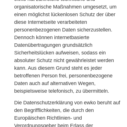
organisatorische Maßnahmen umgesetzt, um
einen möglichst lückenlosen Schutz der über
diese Internetseite verarbeiteten
personenbezogenen Daten sicherzustellen.
Dennoch können internetbasierte
Datenübertragungen grundsätzlich
Sicherheitslücken aufweisen, sodass ein
absoluter Schutz nicht gewährleistet werden
kann. Aus diesem Grund steht es jeder
betroffenen Person frei, personenbezogene
Daten auch auf alternativen Wegen,
beispielsweise telefonisch, zu übermitteln.
Die Datenschutzerklärung von ewko beruht auf
den Begrifflichkeiten, die durch den
Europäischen Richtlinien- und
Verordnungsgeber beim Erlass der