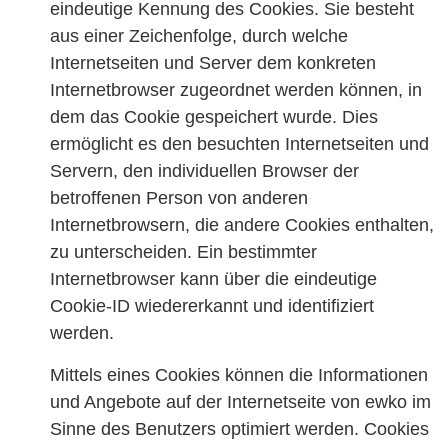
eindeutige Kennung des Cookies. Sie besteht
aus einer Zeichenfolge, durch welche
Internetseiten und Server dem konkreten
Internetbrowser zugeordnet werden können, in
dem das Cookie gespeichert wurde. Dies
ermöglicht es den besuchten Internetseiten und
Servern, den individuellen Browser der
betroffenen Person von anderen
Internetbrowsern, die andere Cookies enthalten,
zu unterscheiden. Ein bestimmter
Internetbrowser kann über die eindeutige
Cookie-ID wiedererkannt und identifiziert
werden.
Mittels eines Cookies können die Informationen
und Angebote auf der Internetseite von ewko im
Sinne des Benutzers optimiert werden. Cookies