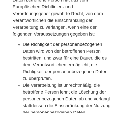
Daten betroffene Person hat das vom
Europäischen Richtlinien- und
Verordnungsgeber gewährte Recht, von dem
Verantwortlichen die Einschränkung der
Verarbeitung zu verlangen, wenn eine der
folgenden Voraussetzungen gegeben ist:
Die Richtigkeit der personenbezogenen
Daten wird von der betroffenen Person
bestritten, und zwar für eine Dauer, die es
dem Verantwortlichen ermöglicht, die
Richtigkeit der personenbezogenen Daten
zu überprüfen.
Die Verarbeitung ist unrechtmäßig, die
betroffene Person lehnt die Löschung der
personenbezogenen Daten ab und verlangt
stattdessen die Einschränkung der Nutzung
der personenbezogenen Daten.