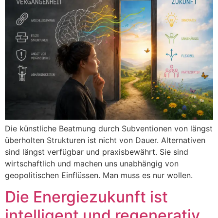
Die künstliche Beatmung durch Subventionen von längst
überholten Strukturen ist nicht von Dauer. Alternativen
sind längst verfügbar und praxisbewährt. Sie sind
wirtschaftlich und machen uns unabhängig von
geopolitischen Einflüssen. Man muss es nur wollen.
Die Energiezukunft ist
intelligent und regenerativ