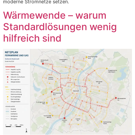
moderne Stromnetze setzen.
Wärmewende – warum
Standardlösungen wenig
hilfreich sind