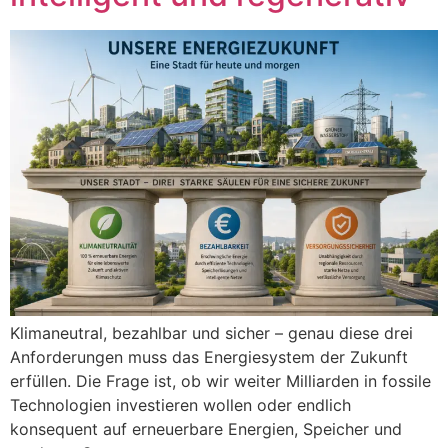
Klimaneutral, bezahlbar und sicher – genau diese drei
Anforderungen muss das Energiesystem der Zukunft
erfüllen. Die Frage ist, ob wir weiter Milliarden in fossile
Technologien investieren wollen oder endlich
konsequent auf erneuerbare Energien, Speicher und