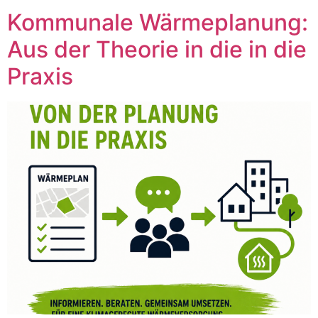
Kommunale Wärmeplanung:
Aus der Theorie in die in die
Praxis