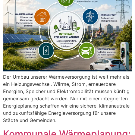
Der Umbau unserer Wärmeversorgung ist weit mehr als
ein Heizungswechsel. Wärme, Strom, erneuerbare
Energien, Speicher und Elektromobilität müssen künftig
gemeinsam gedacht werden. Nur mit einer integrierten
Energieplanung schaffen wir eine sichere, klimaneutrale
und zukunftsfähige Energieversorgung für unsere
Städte und Gemeinden.
Kommunale Wärmeplanung: