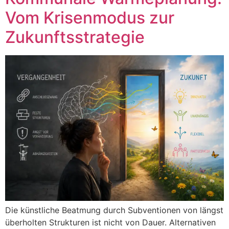
Vom Krisenmodus zur
Zukunftsstrategie
Die künstliche Beatmung durch Subventionen von längst
überholten Strukturen ist nicht von Dauer. Alternativen