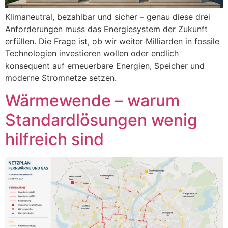
Klimaneutral, bezahlbar und sicher – genau diese drei
Anforderungen muss das Energiesystem der Zukunft
erfüllen. Die Frage ist, ob wir weiter Milliarden in fossile
Technologien investieren wollen oder endlich
konsequent auf erneuerbare Energien, Speicher und
moderne Stromnetze setzen.
Wärmewende – warum
Standardlösungen wenig
hilfreich sind