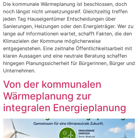
Die kommunale Wärmeplanung ist beschlossen, doch
noch längst nicht umsetzungsreif. Gleichzeitig treffen
jeden Tag Hauseigentümer Entscheidungen über
Sanierungen, Heizungen oder den Energieträger. Wer zu
lange auf Informationen wartet, schafft Fakten, die den
Klimazielen der Kommune möglicherweise
entgegenstehen. Eine zeitnahe Öffentlichkeitsarbeit mit
klaren Aussagen und eine neutrale Beratung schaffen
hingegen Planungssicherheit für Bürgerinnen, Bürger und
Unternehmen.
Von der kommunalen
Wärmeplanung zur
integralen Energieplanung