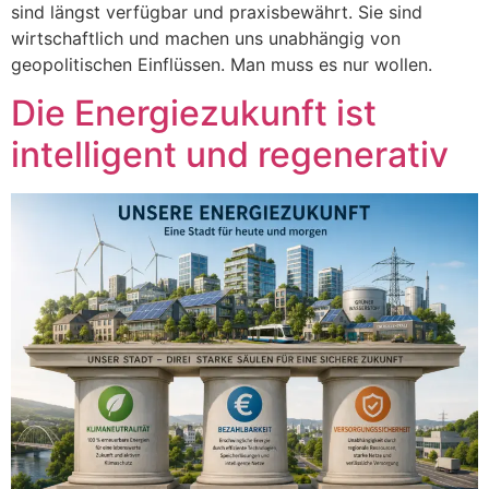
sind längst verfügbar und praxisbewährt. Sie sind
wirtschaftlich und machen uns unabhängig von
geopolitischen Einflüssen. Man muss es nur wollen.
Die Energiezukunft ist
intelligent und regenerativ