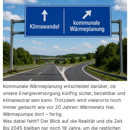
Kommunale Wärmeplanung entscheidet darüber, ob
unsere Energieversorgung künftig sicher, bezahlbar und
klimaneutral sein kann. Trotzdem wird vielerorts noch
immer gedacht wie vor 20 Jahren: Wärmenetz hier,
Wärmepumpe dort – fertig.
Was dabei fehlt? Der Blick auf die Realität und die Zeit.
Bis 2045 bleiben nur noch 19 Jahre, um die restlichen