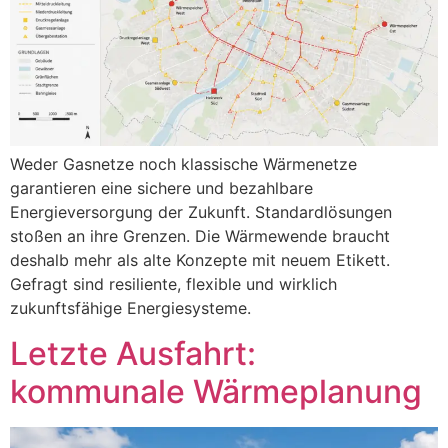
Weder Gasnetze noch klassische Wärmenetze
garantieren eine sichere und bezahlbare
Energieversorgung der Zukunft. Standardlösungen
stoßen an ihre Grenzen. Die Wärmewende braucht
deshalb mehr als alte Konzepte mit neuem Etikett.
Gefragt sind resiliente, flexible und wirklich
zukunftsfähige Energiesysteme.
Letzte Ausfahrt:
kommunale Wärmeplanung